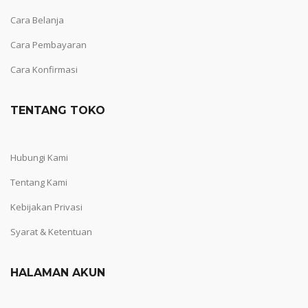
Cara Belanja
Cara Pembayaran
Cara Konfirmasi
TENTANG TOKO
Hubungi Kami
Tentang Kami
Kebijakan Privasi
Syarat & Ketentuan
HALAMAN AKUN