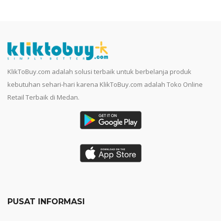
KlikToBuy.com adalah solusi terbaik untuk berbelanja produk
kebutuhan sehari-hari karena KlikToBuy.com adalah Toko Online
Retail Terbaik di Medan.
PUSAT INFORMASI