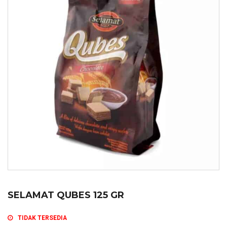
SELAMAT QUBES 125 GR
TIDAK TERSEDIA