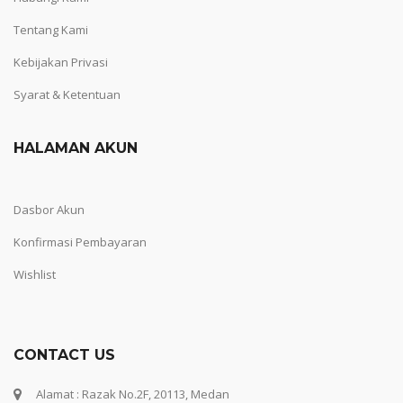
Tentang Kami
Kebijakan Privasi
Syarat & Ketentuan
HALAMAN AKUN
Dasbor Akun
Konfirmasi Pembayaran
Wishlist
CONTACT US
Alamat : Razak No.2F, 20113, Medan