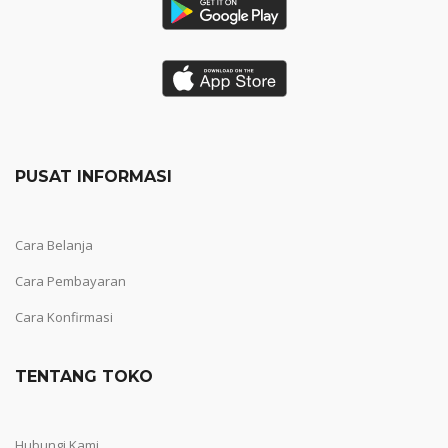
PUSAT INFORMASI
Cara Belanja
Cara Pembayaran
Cara Konfirmasi
TENTANG TOKO
Hubungi Kami