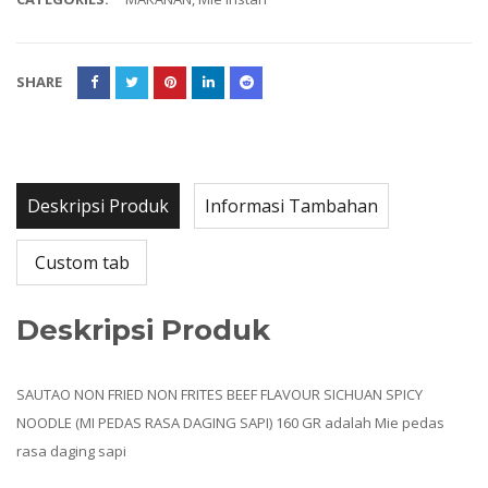
SHARE
Deskripsi Produk
Informasi Tambahan
Custom tab
Deskripsi Produk
SAUTAO NON FRIED NON FRITES BEEF FLAVOUR SICHUAN SPICY
NOODLE (MI PEDAS RASA DAGING SAPI) 160 GR adalah Mie pedas
rasa daging sapi