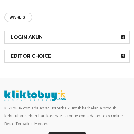
WISHLIST
LOGIN AKUN
EDITOR CHOICE
KlikToBuy.com adalah solusi terbaik untuk berbelanja produk
kebutuhan sehari-hari karena KlikToBuy.com adalah Toko Online
Retail Terbaik di Medan.