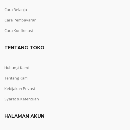
Cara Belanja
Cara Pembayaran
Cara Konfirmasi
TENTANG TOKO
Hubungi Kami
Tentang Kami
Kebijakan Privasi
Syarat & Ketentuan
HALAMAN AKUN