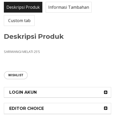
Deskripsi Produk
Informasi Tambahan
Custom tab
Deskripsi Produk
SARIWANGI MELATI 25’S
WISHLIST
LOGIN AKUN
EDITOR CHOICE