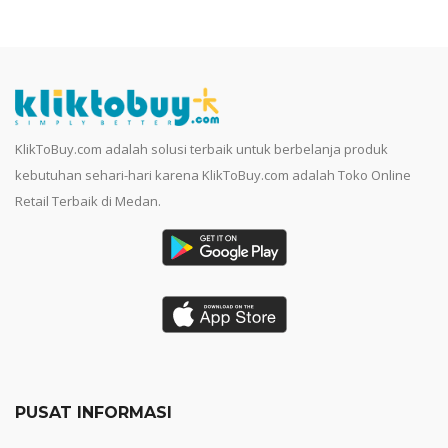
KlikToBuy.com adalah solusi terbaik untuk berbelanja produk
kebutuhan sehari-hari karena KlikToBuy.com adalah Toko Online
Retail Terbaik di Medan.
PUSAT INFORMASI