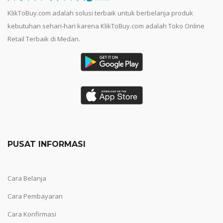
KlikToBuy.com adalah solusi terbaik untuk berbelanja produk
kebutuhan sehari-hari karena KlikToBuy.com adalah Toko Online
Retail Terbaik di Medan.
PUSAT INFORMASI
Cara Belanja
Cara Pembayaran
Cara Konfirmasi