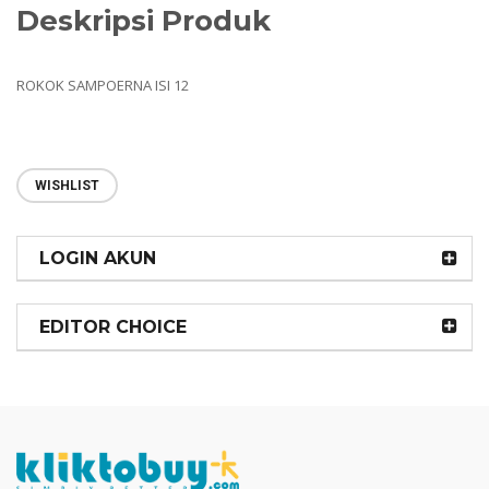
Deskripsi Produk
ROKOK SAMPOERNA ISI 12
WISHLIST
LOGIN AKUN
EDITOR CHOICE