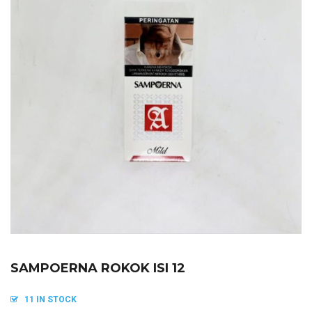
SAMPOERNA ROKOK ISI 12
11 IN STOCK