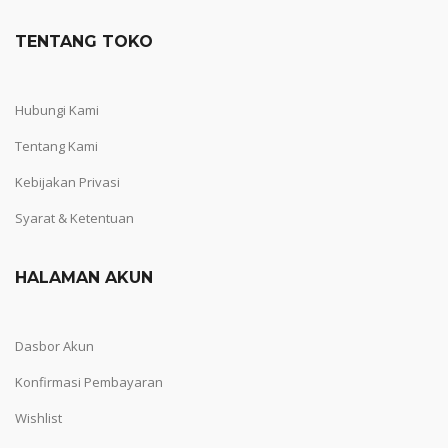
TENTANG TOKO
Hubungi Kami
Tentang Kami
Kebijakan Privasi
Syarat & Ketentuan
HALAMAN AKUN
Dasbor Akun
Konfirmasi Pembayaran
Wishlist