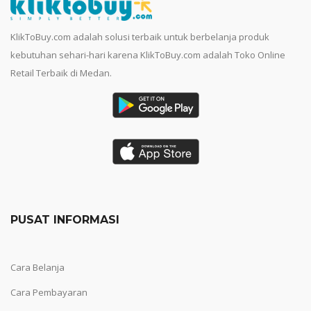
KlikToBuy.com adalah solusi terbaik untuk berbelanja produk
kebutuhan sehari-hari karena KlikToBuy.com adalah Toko Online
Retail Terbaik di Medan.
PUSAT INFORMASI
Cara Belanja
Cara Pembayaran