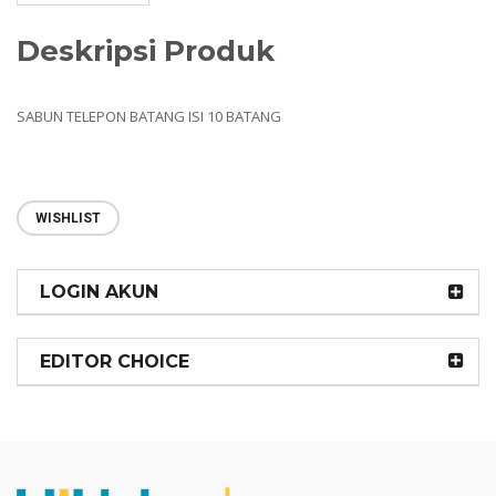
Deskripsi Produk
SABUN TELEPON BATANG ISI 10 BATANG
WISHLIST
LOGIN AKUN
EDITOR CHOICE