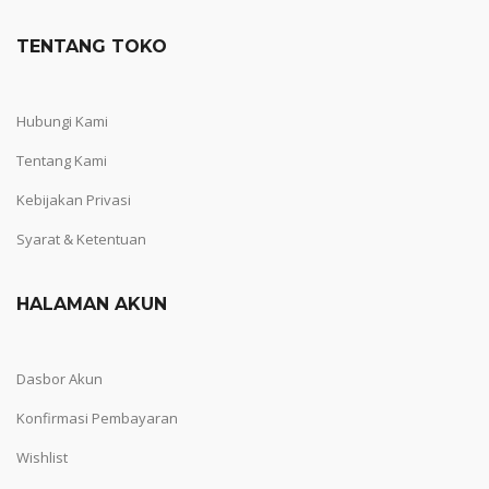
TENTANG TOKO
Hubungi Kami
Tentang Kami
Kebijakan Privasi
Syarat & Ketentuan
HALAMAN AKUN
Dasbor Akun
Konfirmasi Pembayaran
Wishlist