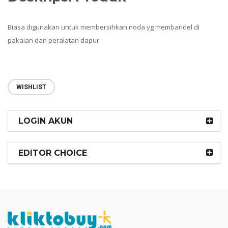
Biasa digunakan untuk membersihkan noda yg membandel di
pakaian dan peralatan dapur.
WISHLIST
LOGIN AKUN
EDITOR CHOICE