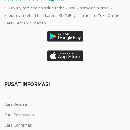
KlikToBuy.com adalah solusi terbaik untuk berbelanja produk
kebutuhan sehari-hari karena KlikToBuy.com adalah Toko Online
Retail Terbaik di Medan.
PUSAT INFORMASI
Cara Belanja
Cara Pembayaran
Cara Konfirmasi