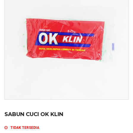
SABUN CUCI OK KLIN
TIDAK TERSEDIA