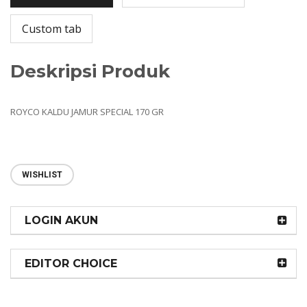
Custom tab
Deskripsi Produk
ROYCO KALDU JAMUR SPECIAL 170 GR
WISHLIST
LOGIN AKUN
EDITOR CHOICE