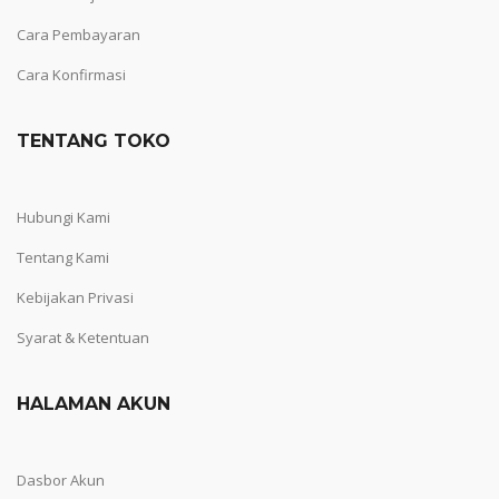
Cara Pembayaran
Cara Konfirmasi
TENTANG TOKO
Hubungi Kami
Tentang Kami
Kebijakan Privasi
Syarat & Ketentuan
HALAMAN AKUN
Dasbor Akun