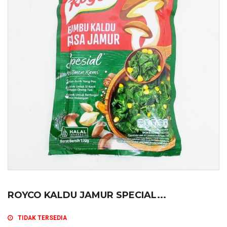
ROYCO KALDU JAMUR SPECIAL...
TIDAK TERSEDIA