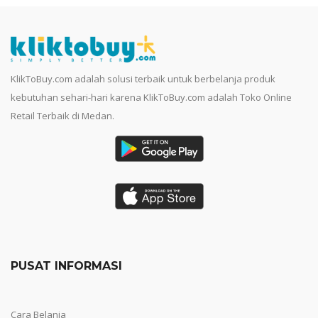
KlikToBuy.com adalah solusi terbaik untuk berbelanja produk
kebutuhan sehari-hari karena KlikToBuy.com adalah Toko Online
Retail Terbaik di Medan.
PUSAT INFORMASI
Cara Belanja