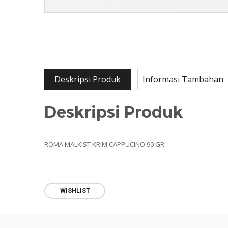
Deskripsi Produk
Informasi Tambahan
Deskripsi Produk
ROMA MALKIST KRIM CAPPUCINO 90 GR
WISHLIST