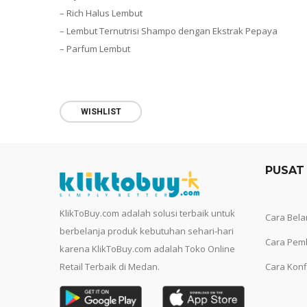
– Rich Halus Lembut
– Lembut Ternutrisi Shampo dengan Ekstrak Pepaya
– Parfum Lembut
WISHLIST
PUSAT
KlikToBuy.com adalah solusi terbaik untuk
Cara Bela
berbelanja produk kebutuhan sehari-hari
Cara Pem
karena KlikToBuy.com adalah Toko Online
Retail Terbaik di Medan.
Cara Konf