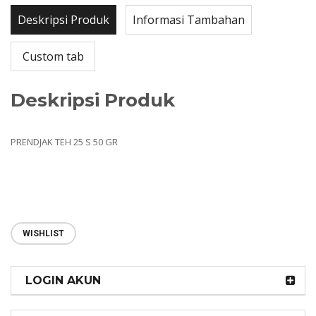
Deskripsi Produk
Informasi Tambahan
Custom tab
Deskripsi Produk
PRENDJAK TEH 25 S 50 GR
WISHLIST
LOGIN AKUN