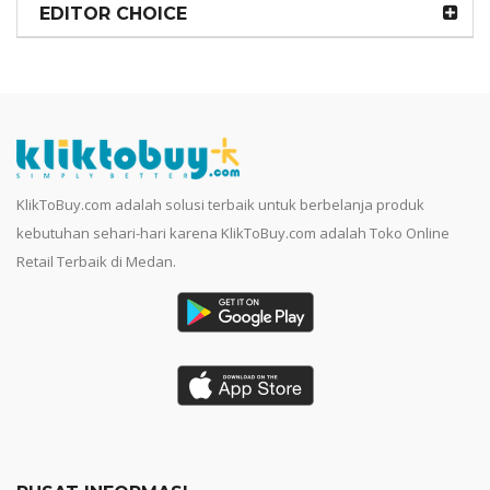
EDITOR CHOICE
KlikToBuy.com adalah solusi terbaik untuk berbelanja produk
kebutuhan sehari-hari karena KlikToBuy.com adalah Toko Online
Retail Terbaik di Medan.