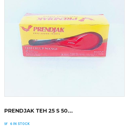
PRENDJAK TEH 25 S 50...
6 IN STOCK