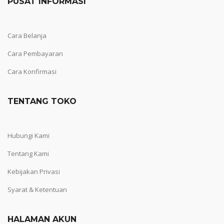
PUSAT INFORMASI
Cara Belanja
Cara Pembayaran
Cara Konfirmasi
TENTANG TOKO
Hubungi Kami
Tentang Kami
Kebijakan Privasi
Syarat & Ketentuan
HALAMAN AKUN