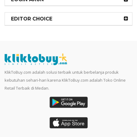
EDITOR CHOICE
KlikToBuy.com adalah solusi terbaik untuk berbelanja produk
kebutuhan sehari-hari karena KlikToBuy.com adalah Toko Online
Retail Terbaik di Medan.