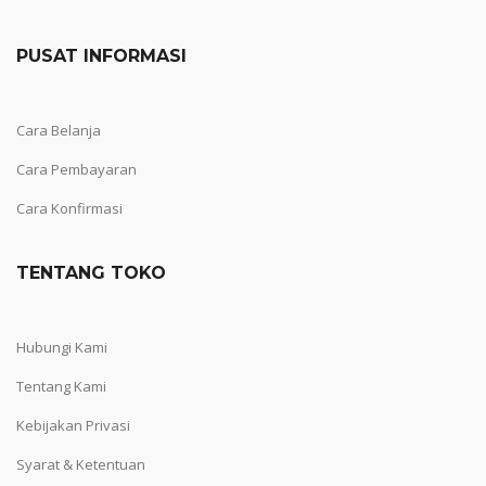
PUSAT INFORMASI
Cara Belanja
Cara Pembayaran
Cara Konfirmasi
TENTANG TOKO
Hubungi Kami
Tentang Kami
Kebijakan Privasi
Syarat & Ketentuan