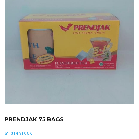
PRENDJAK 75 BAGS
3 IN STOCK