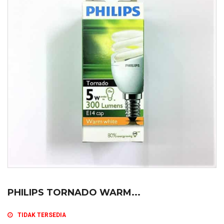
PHILIPS TORNADO WARM...
TIDAK TERSEDIA