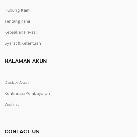
Hubungi Kami
Tentang Kami
Kebijakan Privasi
Syarat & Ketentuan
HALAMAN AKUN
Dasbor Akun
Konfirmasi Pembayaran
Wishlist
CONTACT US