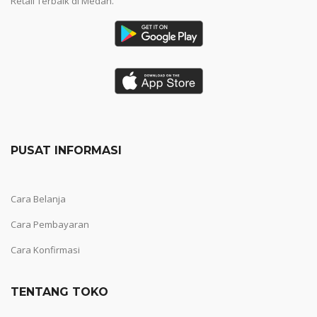
Retail Terbaik di Medan.
PUSAT INFORMASI
Cara Belanja
Cara Pembayaran
Cara Konfirmasi
TENTANG TOKO