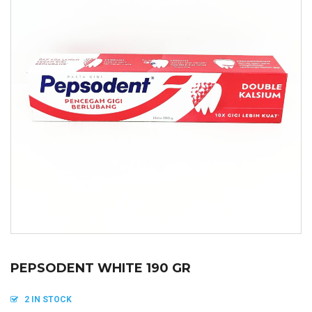
PEPSODENT WHITE 190 GR
2 IN STOCK