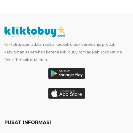
KlikToBuy.com adalah solusi terbaik untuk berbelanja produk
kebutuhan sehari-hari karena KlikToBuy.com adalah Toko Online
Retail Terbaik di Medan.
PUSAT INFORMASI