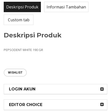
Deskripsi Produk
Informasi Tambahan
Custom tab
Deskripsi Produk
PEPSODENT WHITE 190 GR
WISHLIST
LOGIN AKUN
EDITOR CHOICE