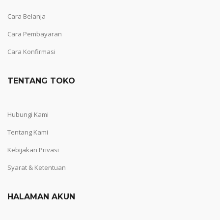
Cara Belanja
Cara Pembayaran
Cara Konfirmasi
TENTANG TOKO
Hubungi Kami
Tentang Kami
Kebijakan Privasi
Syarat & Ketentuan
HALAMAN AKUN