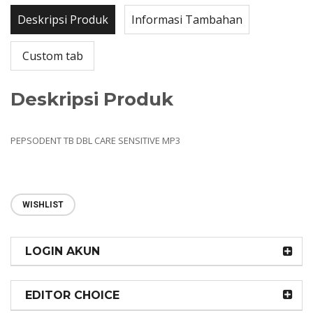
Deskripsi Produk
Informasi Tambahan
Custom tab
Deskripsi Produk
PEPSODENT TB DBL CARE SENSITIVE MP3
WISHLIST
LOGIN AKUN
EDITOR CHOICE