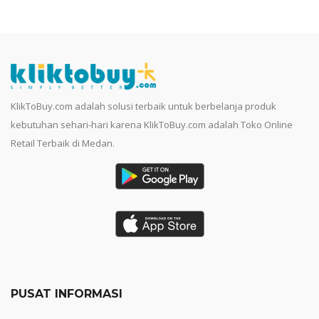
KlikToBuy.com adalah solusi terbaik untuk berbelanja produk
kebutuhan sehari-hari karena KlikToBuy.com adalah Toko Online
Retail Terbaik di Medan.
PUSAT INFORMASI