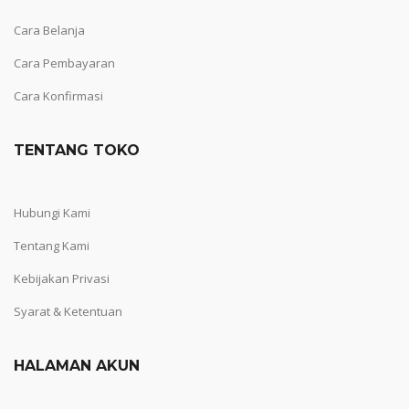
Cara Belanja
Cara Pembayaran
Cara Konfirmasi
TENTANG TOKO
Hubungi Kami
Tentang Kami
Kebijakan Privasi
Syarat & Ketentuan
HALAMAN AKUN