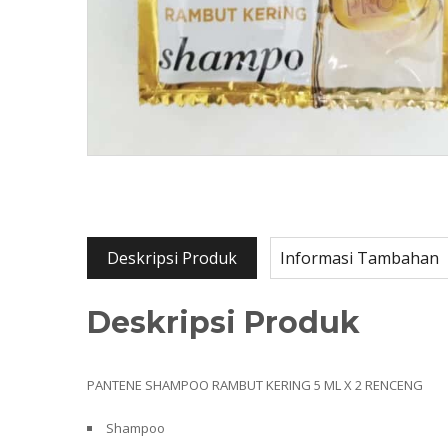
Deskripsi Produk
Informasi Tambahan
Deskripsi Produk
PANTENE SHAMPOO RAMBUT KERING 5 ML X 2 RENCENG
Shampoo