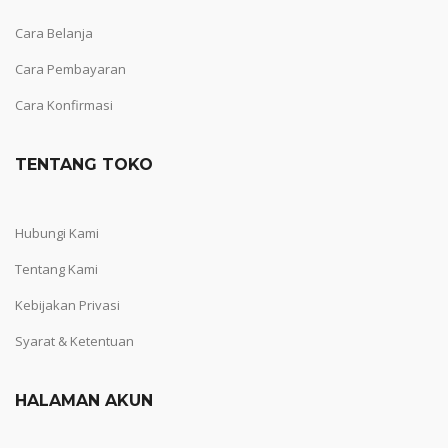
Cara Belanja
Cara Pembayaran
Cara Konfirmasi
TENTANG TOKO
Hubungi Kami
Tentang Kami
Kebijakan Privasi
Syarat & Ketentuan
HALAMAN AKUN