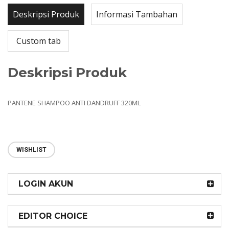
Deskripsi Produk
Informasi Tambahan
Custom tab
Deskripsi Produk
PANTENE SHAMPOO ANTI DANDRUFF 320ML
WISHLIST
LOGIN AKUN
EDITOR CHOICE