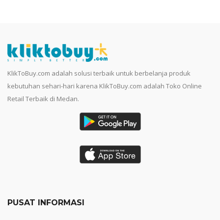
KlikToBuy.com adalah solusi terbaik untuk berbelanja produk
kebutuhan sehari-hari karena KlikToBuy.com adalah Toko Online
Retail Terbaik di Medan.
PUSAT INFORMASI