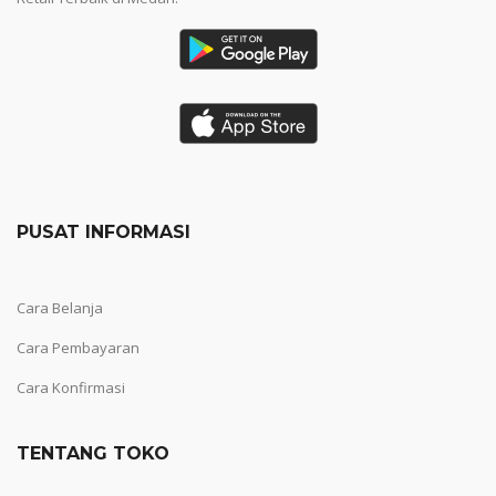
PUSAT INFORMASI
Cara Belanja
Cara Pembayaran
Cara Konfirmasi
TENTANG TOKO