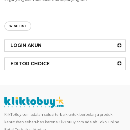
WISHLIST
LOGIN AKUN
EDITOR CHOICE
KlikToBuy.com adalah solusi terbaik untuk berbelanja produk
kebutuhan sehari-hari karena KlikToBuy.com adalah Toko Online
Retail Terbaik di Medan.