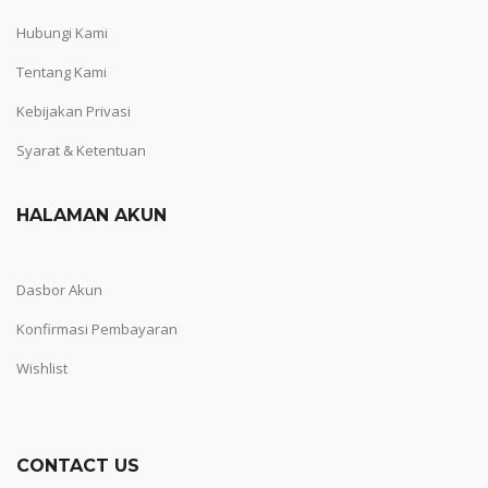
Hubungi Kami
Tentang Kami
Kebijakan Privasi
Syarat & Ketentuan
HALAMAN AKUN
Dasbor Akun
Konfirmasi Pembayaran
Wishlist
CONTACT US