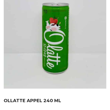
OLLATTE APPEL 240 ML