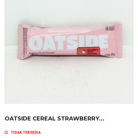
OATSIDE CEREAL STRAWBERRY...
TIDAK TERSEDIA