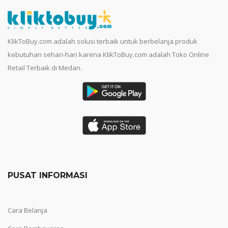
KlikToBuy.com adalah solusi terbaik untuk berbelanja produk
kebutuhan sehari-hari karena KlikToBuy.com adalah Toko Online
Retail Terbaik di Medan.
PUSAT INFORMASI
Cara Belanja