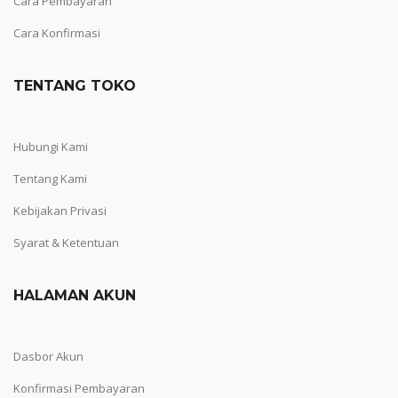
Cara Pembayaran
Cara Konfirmasi
TENTANG TOKO
Hubungi Kami
Tentang Kami
Kebijakan Privasi
Syarat & Ketentuan
HALAMAN AKUN
Dasbor Akun
Konfirmasi Pembayaran