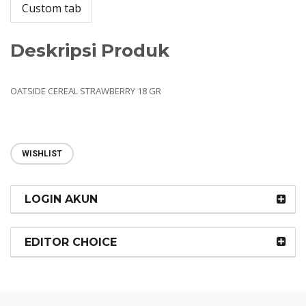
Custom tab
Deskripsi Produk
OATSIDE CEREAL STRAWBERRY 18 GR
WISHLIST
LOGIN AKUN
EDITOR CHOICE