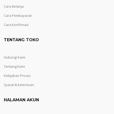
Cara Belanja
Cara Pembayaran
Cara Konfirmasi
TENTANG TOKO
Hubungi Kami
Tentang Kami
Kebijakan Privasi
Syarat & Ketentuan
HALAMAN AKUN