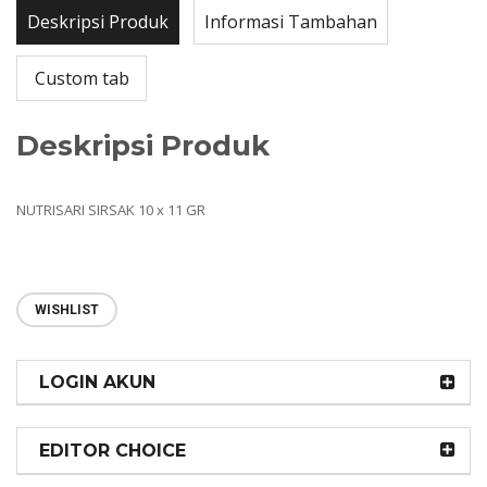
Deskripsi Produk
Informasi Tambahan
Custom tab
Deskripsi Produk
NUTRISARI SIRSAK 10 x 11 GR
WISHLIST
LOGIN AKUN
EDITOR CHOICE