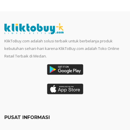
KlikToBuy.com adalah solusi terbaik untuk berbelanja produk
kebutuhan sehari-hari karena KlikToBuy.com adalah Toko Online
Retail Terbaik di Medan.
PUSAT INFORMASI