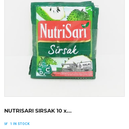
NUTRISARI SIRSAK 10 x...
1 IN STOCK