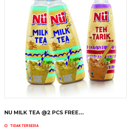
NU MILK TEA @2 PCS FREE...
TIDAK TERSEDIA