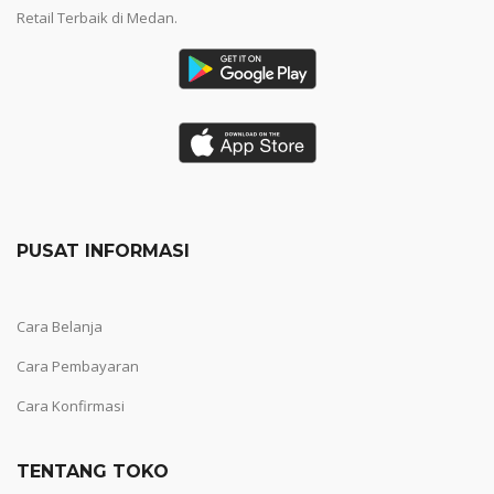
Retail Terbaik di Medan.
PUSAT INFORMASI
Cara Belanja
Cara Pembayaran
Cara Konfirmasi
TENTANG TOKO