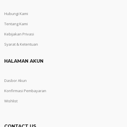
Hubungi Kami
Tentang Kami
Kebijakan Privasi
Syarat & Ketentuan
HALAMAN AKUN
Dasbor Akun
Konfirmasi Pembayaran
Wishlist
CONTACT US