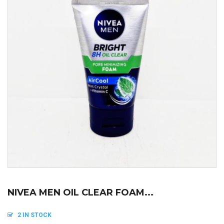
NIVEA MEN OIL CLEAR FOAM...
2 IN STOCK