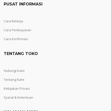
PUSAT INFORMASI
Cara Belanja
Cara Pembayaran
Cara Konfirmasi
TENTANG TOKO
Hubungi Kami
Tentang Kami
Kebijakan Privasi
Syarat & Ketentuan