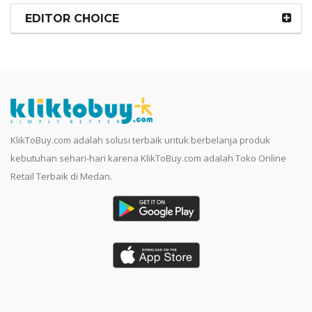
EDITOR CHOICE
KlikToBuy.com adalah solusi terbaik untuk berbelanja produk
kebutuhan sehari-hari karena KlikToBuy.com adalah Toko Online
Retail Terbaik di Medan.