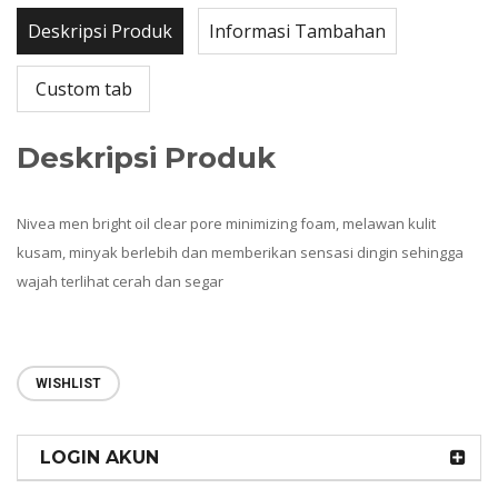
Deskripsi Produk
Informasi Tambahan
Custom tab
Deskripsi Produk
Nivea men bright oil clear pore minimizing foam, melawan kulit
kusam, minyak berlebih dan memberikan sensasi dingin sehingga
wajah terlihat cerah dan segar
WISHLIST
LOGIN AKUN