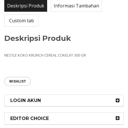
Deskripsi Produk
Informasi Tambahan
Custom tab
Deskripsi Produk
NESTLE KOKO KRUNCH CEREAL COKELAT 300 GR
WISHLIST
LOGIN AKUN
EDITOR CHOICE