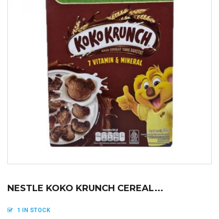
NESTLE KOKO KRUNCH CEREAL...
1 IN STOCK