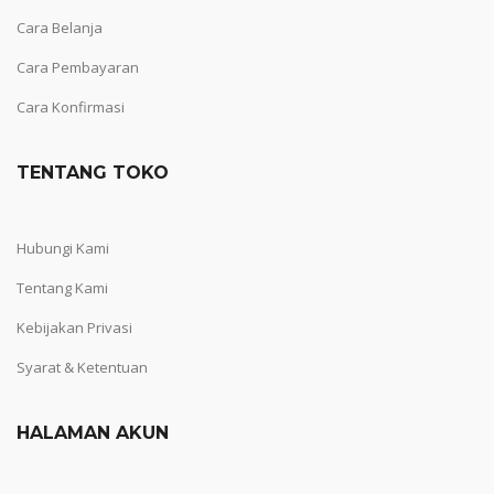
Cara Belanja
Cara Pembayaran
Cara Konfirmasi
TENTANG TOKO
Hubungi Kami
Tentang Kami
Kebijakan Privasi
Syarat & Ketentuan
HALAMAN AKUN