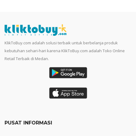
KlikToBuy.com adalah solusi terbaik untuk berbelanja produk
kebutuhan sehari-hari karena KlikToBuy.com adalah Toko Online
Retail Terbaik di Medan.
PUSAT INFORMASI