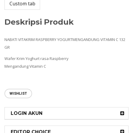
Custom tab
Deskripsi Produk
NABATI VITAKRIM RASPBERRY YOGURTMENGANDUNG VITAMIN C 132
GR
Wafer Krim Yoghurt rasa Raspberry
Mengandung Vitamin C
WISHLIST
LOGIN AKUN
EDITOR CHOICE