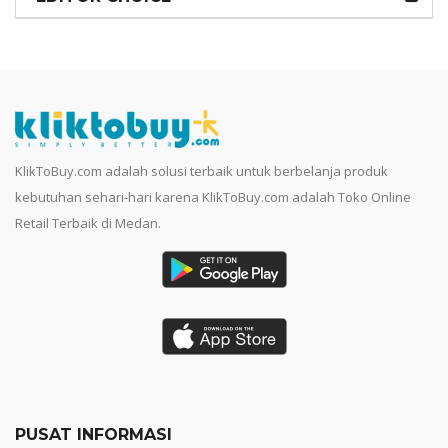
KlikToBuy.com adalah solusi terbaik untuk berbelanja produk
kebutuhan sehari-hari karena KlikToBuy.com adalah Toko Online
Retail Terbaik di Medan.
PUSAT INFORMASI