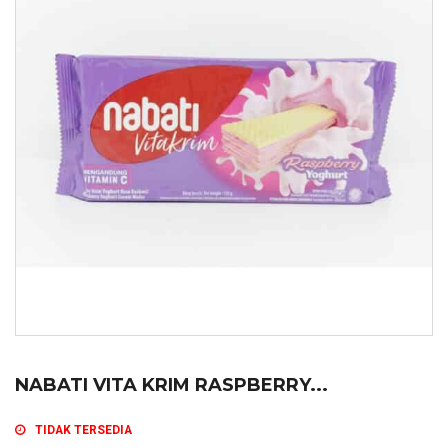
NABATI VITA KRIM RASPBERRY...
TIDAK TERSEDIA