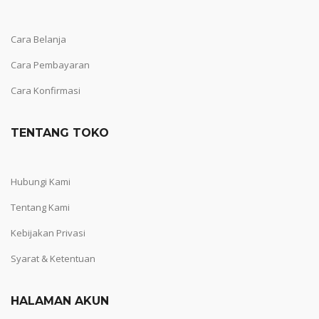
Cara Belanja
Cara Pembayaran
Cara Konfirmasi
TENTANG TOKO
Hubungi Kami
Tentang Kami
Kebijakan Privasi
Syarat & Ketentuan
HALAMAN AKUN