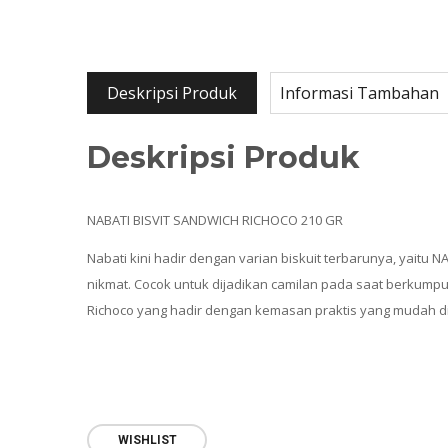
Deskripsi Produk
Informasi Tambahan
Deskripsi Produk
NABATI BISVIT SANDWICH RICHOCO 210 GR
Nabati kini hadir dengan varian biskuit terbarunya, yaitu
nikmat. Cocok untuk dijadikan camilan pada saat berkump
Richoco yang hadir dengan kemasan praktis yang mudah 
WISHLIST