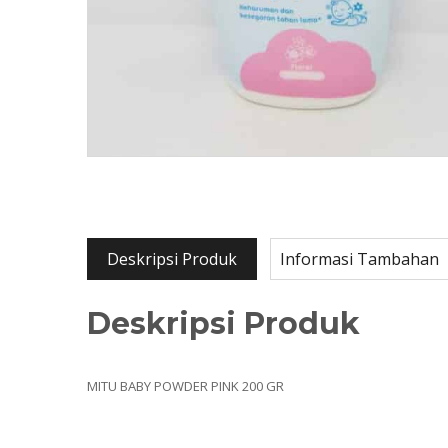
Deskripsi Produk
Informasi Tambahan
Deskripsi Produk
MITU BABY POWDER PINK 200 GR