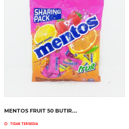
MENTOS FRUIT 50 BUTIR...
TIDAK TERSEDIA