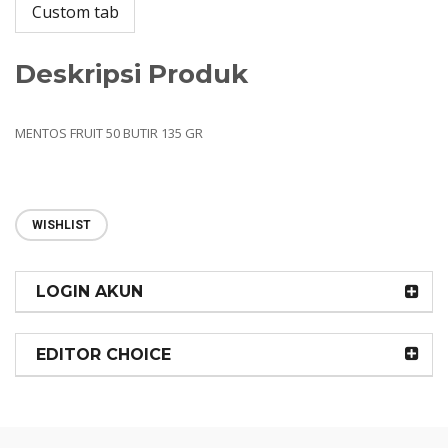
Custom tab
Deskripsi Produk
MENTOS FRUIT 50 BUTIR 135 GR
WISHLIST
LOGIN AKUN
EDITOR CHOICE