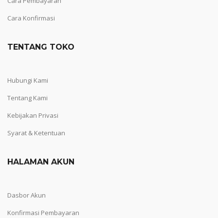
Cara Pembayaran
Cara Konfirmasi
TENTANG TOKO
Hubungi Kami
Tentang Kami
Kebijakan Privasi
Syarat & Ketentuan
HALAMAN AKUN
Dasbor Akun
Konfirmasi Pembayaran