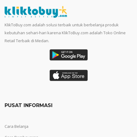
KlikToBuy.com adalah solusi terbaik untuk berbelanja produk
kebutuhan sehari-hari karena KlikToBuy.com adalah Toko Online
Retail Terbaik di Medan.
PUSAT INFORMASI
Cara Belanja