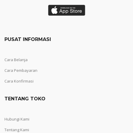
PUSAT INFORMASI
Cara Belanja
Cara Pembayaran
Cara Konfirmasi
TENTANG TOKO
Hubungi Kami
Tentang Kami