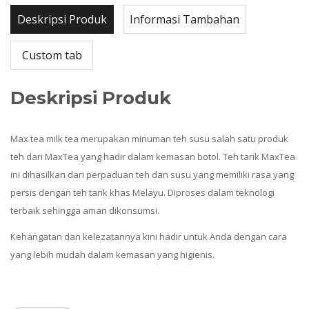
Deskripsi Produk
Informasi Tambahan
Custom tab
Deskripsi Produk
Max tea milk tea merupakan minuman teh susu salah satu produk
teh dari MaxTea yang hadir dalam kemasan botol. Teh tarik MaxTea
ini dihasilkan dari perpaduan teh dan susu yang memiliki rasa yang
persis dengan teh tarik khas Melayu. Diproses dalam teknologi
terbaik sehingga aman dikonsumsi.
Kehangatan dan kelezatannya kini hadir untuk Anda dengan cara
yang lebih mudah dalam kemasan yang higienis.