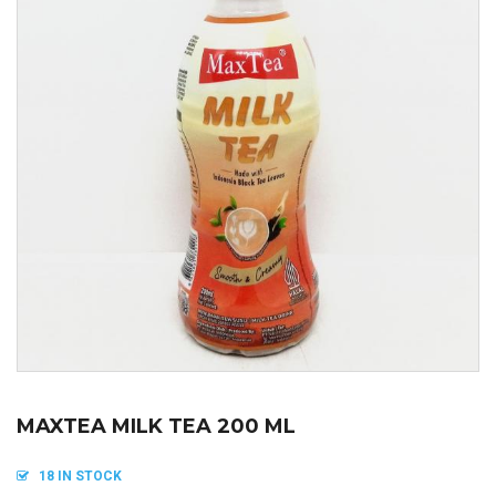
MAXTEA MILK TEA 200 ML
18 IN STOCK