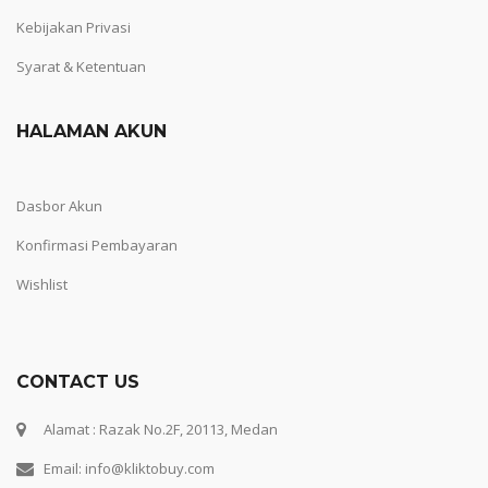
Kebijakan Privasi
Syarat & Ketentuan
HALAMAN AKUN
Dasbor Akun
Konfirmasi Pembayaran
Wishlist
CONTACT US
Alamat : Razak No.2F, 20113, Medan
Email: info@kliktobuy.com