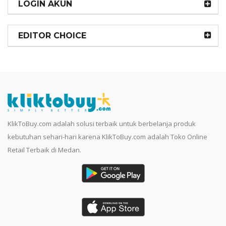
LOGIN AKUN
EDITOR CHOICE
KlikToBuy.com adalah solusi terbaik untuk berbelanja produk
kebutuhan sehari-hari karena KlikToBuy.com adalah Toko Online
Retail Terbaik di Medan.