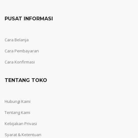
PUSAT INFORMASI
Cara Belanja
Cara Pembayaran
Cara Konfirmasi
TENTANG TOKO
Hubungi Kami
Tentang Kami
Kebijakan Privasi
Syarat & Ketentuan