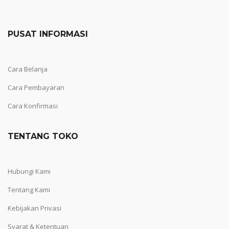
PUSAT INFORMASI
Cara Belanja
Cara Pembayaran
Cara Konfirmasi
TENTANG TOKO
Hubungi Kami
Tentang Kami
Kebijakan Privasi
Syarat & Ketentuan