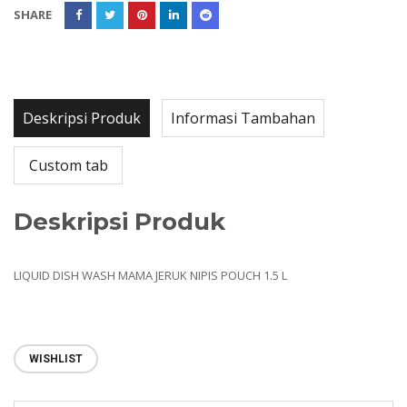
SHARE
Deskripsi Produk
Informasi Tambahan
Custom tab
Deskripsi Produk
LIQUID DISH WASH MAMA JERUK NIPIS POUCH 1.5 L
WISHLIST