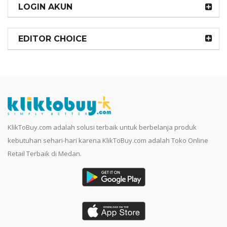
LOGIN AKUN
EDITOR CHOICE
KlikToBuy.com adalah solusi terbaik untuk berbelanja produk
kebutuhan sehari-hari karena KlikToBuy.com adalah Toko Online
Retail Terbaik di Medan.