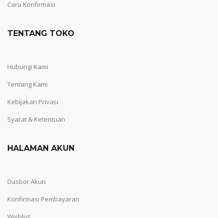
Cara Konfirmasi
TENTANG TOKO
Hubungi Kami
Tentang Kami
Kebijakan Privasi
Syarat & Ketentuan
HALAMAN AKUN
Dasbor Akun
Konfirmasi Pembayaran
Wishlist