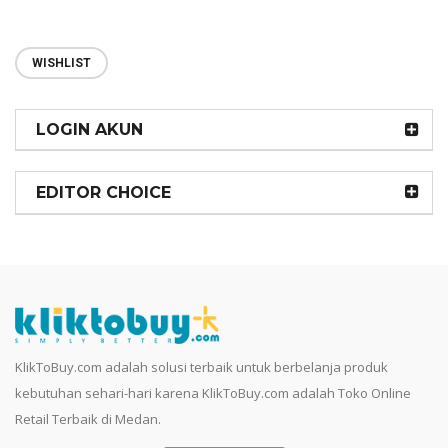
WISHLIST
LOGIN AKUN
EDITOR CHOICE
KlikToBuy.com adalah solusi terbaik untuk berbelanja produk
kebutuhan sehari-hari karena KlikToBuy.com adalah Toko Online
Retail Terbaik di Medan.