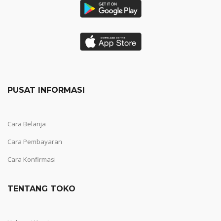
PUSAT INFORMASI
Cara Belanja
Cara Pembayaran
Cara Konfirmasi
TENTANG TOKO