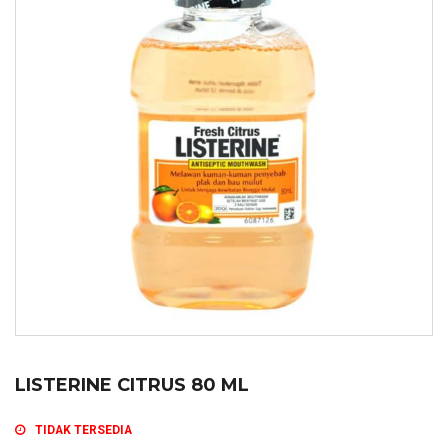
LISTERINE CITRUS 80 ML
TIDAK TERSEDIA