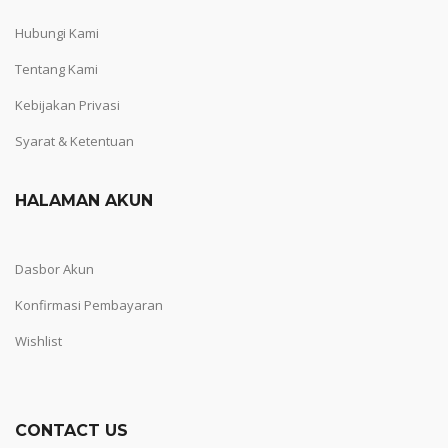
Hubungi Kami
Tentang Kami
Kebijakan Privasi
Syarat & Ketentuan
HALAMAN AKUN
Dasbor Akun
Konfirmasi Pembayaran
Wishlist
CONTACT US