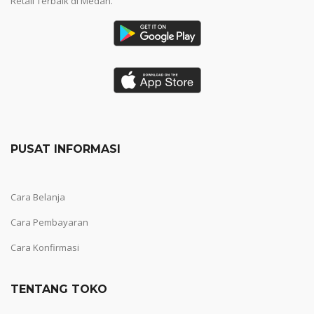
Retail Terbaik di Medan.
PUSAT INFORMASI
Cara Belanja
Cara Pembayaran
Cara Konfirmasi
TENTANG TOKO