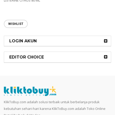
LISTERINE CITRUS 80 ML
WISHLIST
LOGIN AKUN
EDITOR CHOICE
KlikToBuy.com adalah solusi terbaik untuk berbelanja produk
kebutuhan sehari-hari karena KlikToBuy.com adalah Toko Online