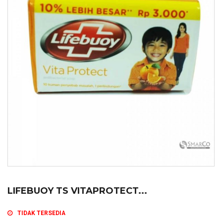
LIFEBUOY TS VITAPROTECT...
TIDAK TERSEDIA