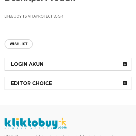
LIFEBUOY TS VITAPROTECT 85GR
WISHLIST
LOGIN AKUN
EDITOR CHOICE