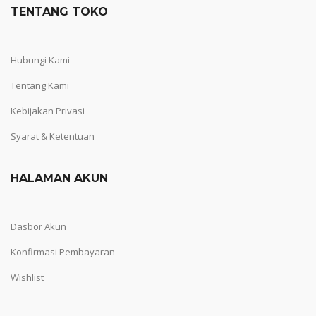
TENTANG TOKO
Hubungi Kami
Tentang Kami
Kebijakan Privasi
Syarat & Ketentuan
HALAMAN AKUN
Dasbor Akun
Konfirmasi Pembayaran
Wishlist