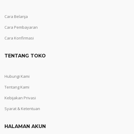
Cara Belanja
Cara Pembayaran
Cara Konfirmasi
TENTANG TOKO
Hubungi Kami
Tentang Kami
Kebijakan Privasi
Syarat & Ketentuan
HALAMAN AKUN