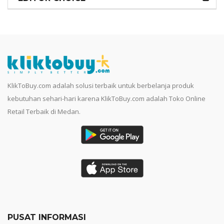
KlikToBuy.com adalah solusi terbaik untuk berbelanja produk
kebutuhan sehari-hari karena KlikToBuy.com adalah Toko Online
Retail Terbaik di Medan.
PUSAT INFORMASI