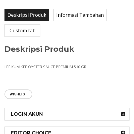
Deskripsi Produk
Informasi Tambahan
Custom tab
Deskripsi Produk
LEE KUM KEE OYSTER SAUCE PREMIUM 510 GR
WISHLIST
LOGIN AKUN
EDITOR CHOICE