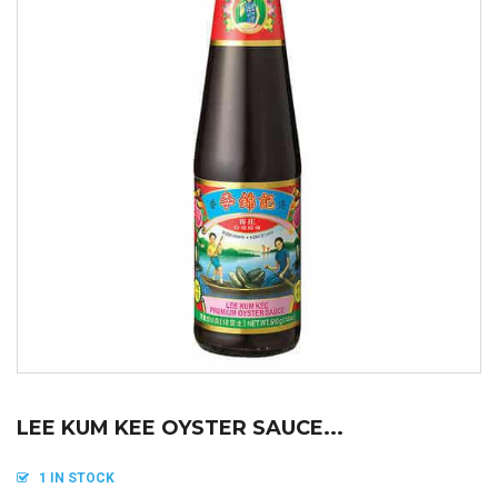
LEE KUM KEE OYSTER SAUCE...
1 IN STOCK