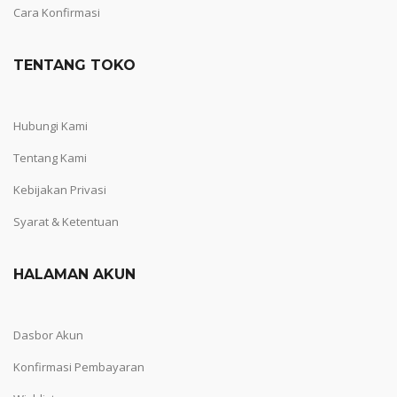
Cara Konfirmasi
TENTANG TOKO
Hubungi Kami
Tentang Kami
Kebijakan Privasi
Syarat & Ketentuan
HALAMAN AKUN
Dasbor Akun
Konfirmasi Pembayaran