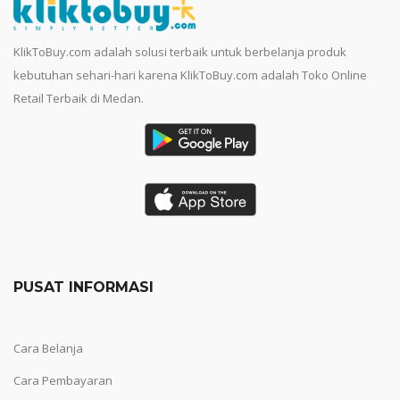
KlikToBuy.com adalah solusi terbaik untuk berbelanja produk
kebutuhan sehari-hari karena KlikToBuy.com adalah Toko Online
Retail Terbaik di Medan.
PUSAT INFORMASI
Cara Belanja
Cara Pembayaran