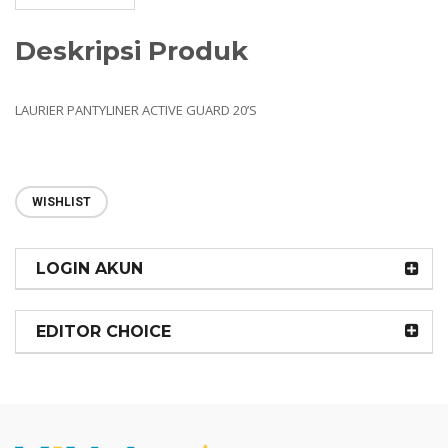
Deskripsi Produk
LAURIER PANTYLINER ACTIVE GUARD 20’S
WISHLIST
LOGIN AKUN
EDITOR CHOICE