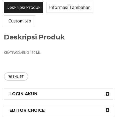
Deskripsi Produk
Informasi Tambahan
Custom tab
Deskripsi Produk
KRATINGDAENG 150 ML
WISHLIST
LOGIN AKUN
EDITOR CHOICE