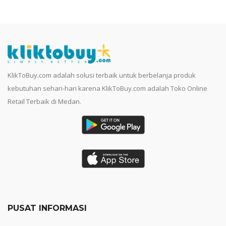
KlikToBuy.com adalah solusi terbaik untuk berbelanja produk
kebutuhan sehari-hari karena KlikToBuy.com adalah Toko Online
Retail Terbaik di Medan.
PUSAT INFORMASI