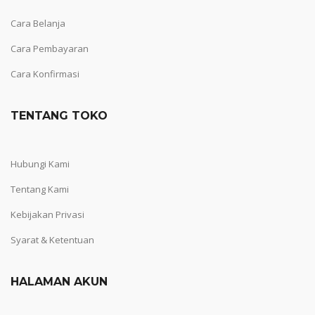
Cara Belanja
Cara Pembayaran
Cara Konfirmasi
TENTANG TOKO
Hubungi Kami
Tentang Kami
Kebijakan Privasi
Syarat & Ketentuan
HALAMAN AKUN