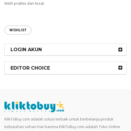
lebih praktis dan lezat.
WISHLIST
LOGIN AKUN
EDITOR CHOICE
KlikToBuy.com adalah solusi terbaik untuk berbelanja produk
kebutuhan sehari-hari karena KlikToBuy.com adalah Toko Online