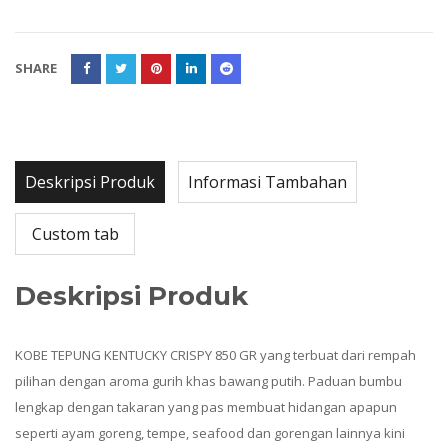
SHARE
Deskripsi Produk
Informasi Tambahan
Custom tab
Deskripsi Produk
KOBE TEPUNG KENTUCKY CRISPY 850 GR yang terbuat dari rempah
pilihan dengan aroma gurih khas bawang putih. Paduan bumbu
lengkap dengan takaran yang pas membuat hidangan apapun
seperti ayam goreng, tempe, seafood dan gorengan lainnya kini