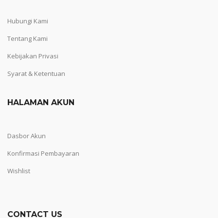
Hubungi Kami
Tentang Kami
Kebijakan Privasi
Syarat & Ketentuan
HALAMAN AKUN
Dasbor Akun
Konfirmasi Pembayaran
Wishlist
CONTACT US