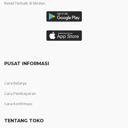
Retail Terbaik di Medan.
PUSAT INFORMASI
Cara Belanja
Cara Pembayaran
Cara Konfirmasi
TENTANG TOKO