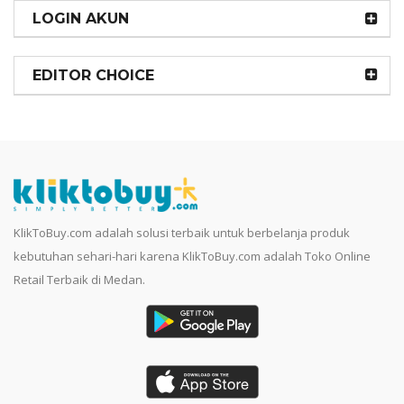
LOGIN AKUN
EDITOR CHOICE
KlikToBuy.com adalah solusi terbaik untuk berbelanja produk
kebutuhan sehari-hari karena KlikToBuy.com adalah Toko Online
Retail Terbaik di Medan.