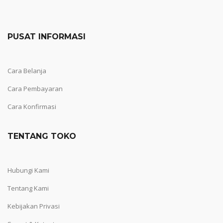
PUSAT INFORMASI
Cara Belanja
Cara Pembayaran
Cara Konfirmasi
TENTANG TOKO
Hubungi Kami
Tentang Kami
Kebijakan Privasi