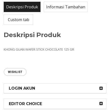
Deskripsi Produk
Informasi Tambahan
Custom tab
Deskripsi Produk
KHONG GUAN WAFER STICK CHOCOLATE 125 GR
WISHLIST
LOGIN AKUN
EDITOR CHOICE