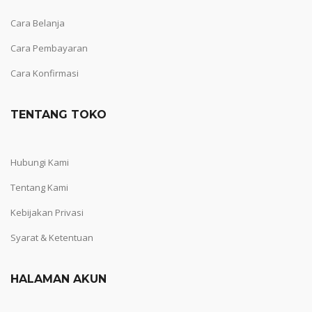
Cara Belanja
Cara Pembayaran
Cara Konfirmasi
TENTANG TOKO
Hubungi Kami
Tentang Kami
Kebijakan Privasi
Syarat & Ketentuan
HALAMAN AKUN