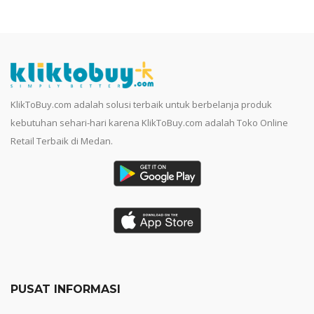
KlikToBuy.com adalah solusi terbaik untuk berbelanja produk
kebutuhan sehari-hari karena KlikToBuy.com adalah Toko Online
Retail Terbaik di Medan.
PUSAT INFORMASI