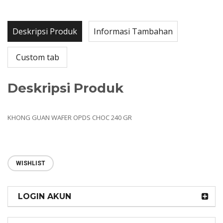
Deskripsi Produk
Informasi Tambahan
Custom tab
Deskripsi Produk
KHONG GUAN WAFER OPDS CHOC 240 GR
WISHLIST
LOGIN AKUN