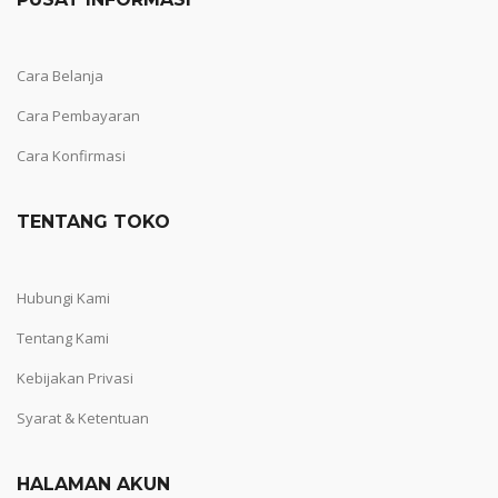
Cara Belanja
Cara Pembayaran
Cara Konfirmasi
TENTANG TOKO
Hubungi Kami
Tentang Kami
Kebijakan Privasi
Syarat & Ketentuan
HALAMAN AKUN