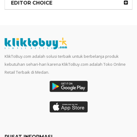
EDITOR CHOICE
KlikToBuy.com adalah solusi terbaik untuk berbelanja produk
kebutuhan sehari-hari karena KlikToBuy.com adalah Toko Online
Retail Terbaik di Medan.
PUSAT INFORMASI