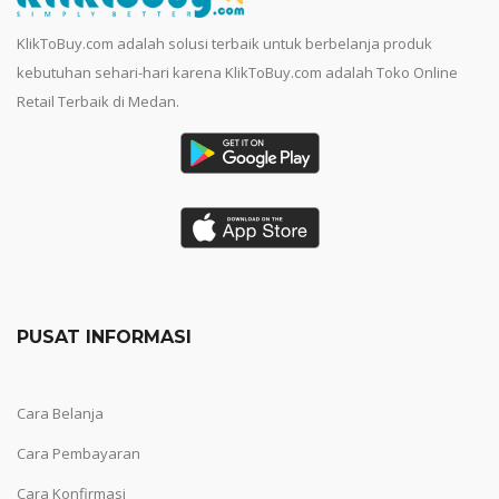
KlikToBuy.com adalah solusi terbaik untuk berbelanja produk
kebutuhan sehari-hari karena KlikToBuy.com adalah Toko Online
Retail Terbaik di Medan.
PUSAT INFORMASI
Cara Belanja
Cara Pembayaran
Cara Konfirmasi