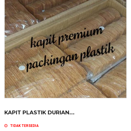
KAPIT PLASTIK DURIAN...
TIDAK TERSEDIA