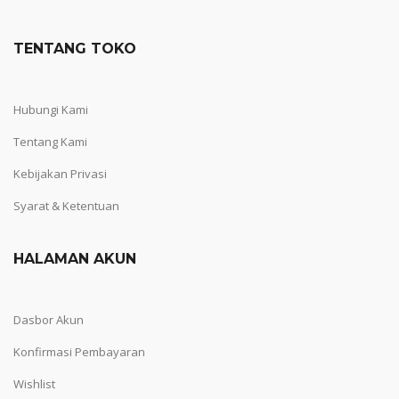
TENTANG TOKO
Hubungi Kami
Tentang Kami
Kebijakan Privasi
Syarat & Ketentuan
HALAMAN AKUN
Dasbor Akun
Konfirmasi Pembayaran
Wishlist