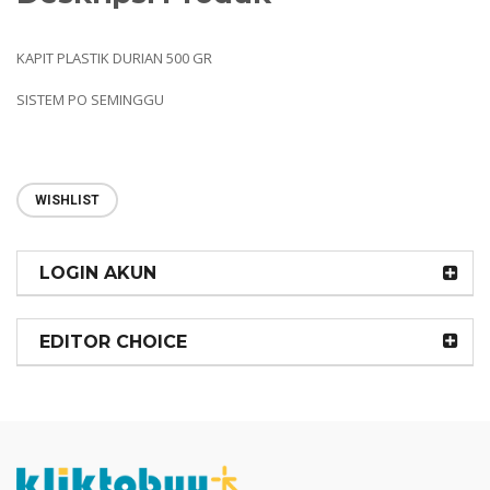
KAPIT PLASTIK DURIAN 500 GR
SISTEM PO SEMINGGU
WISHLIST
LOGIN AKUN
EDITOR CHOICE