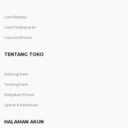
Cara Belanja
Cara Pembayaran
Cara Konfirmasi
TENTANG TOKO
Hubungi Kami
Tentang Kami
Kebijakan Privasi
Syarat & Ketentuan
HALAMAN AKUN