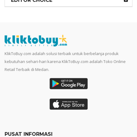
EDITOR CHOICE
KlikToBuy.com adalah solusi terbaik untuk berbelanja produk
kebutuhan sehari-hari karena KlikToBuy.com adalah Toko Online
Retail Terbaik di Medan.
PUSAT INFORMASI