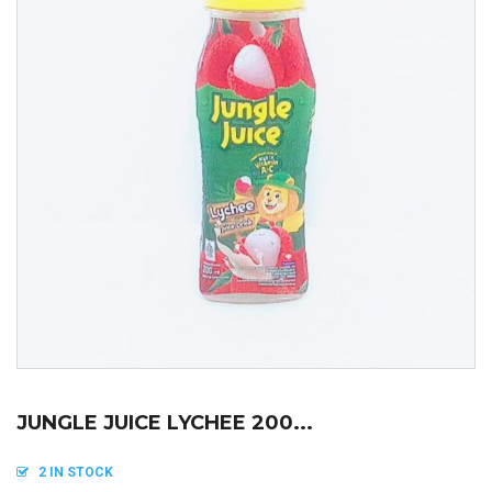
JUNGLE JUICE LYCHEE 200...
2 IN STOCK