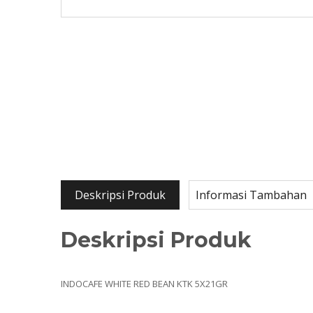
Deskripsi Produk
Informasi Tambahan
Deskripsi Produk
INDOCAFE WHITE RED BEAN KTK 5X21GR