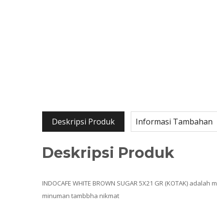
Deskripsi Produk
Informasi Tambahan
Deskripsi Produk
INDOCAFE WHITE BROWN SUGAR 5X21 GR (KOTAK) adalah mi
minuman tambbha nikmat