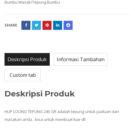
Bumbu Masak/Tepung Bumbu
SHARE
Deskripsi Produk
Informasi Tambahan
Custom tab
Deskripsi Produk
HUP LOONG TEPUNG 245 GR adalah tepung untuk paduan dari
masakan anda , bisa untuk membuat kue dll