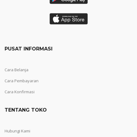
PUSAT INFORMASI
Cara Belanja
Cara Pembayaran
Cara Konfirmasi
TENTANG TOKO
Hubungi Kami