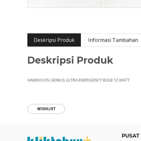
Deskripsi Produk
Informasi Tambahan
Deskripsi Produk
HANNOCHS GENIUS ULTRA EMERGENCY BULB 12 WATT
WISHLIST
PUSAT