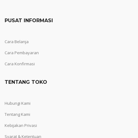
PUSAT INFORMASI
Cara Belanja
Cara Pembayaran
Cara Konfirmasi
TENTANG TOKO
Hubungi Kami
Tentang Kami
Kebijakan Privasi
Syarat & Ketentuan