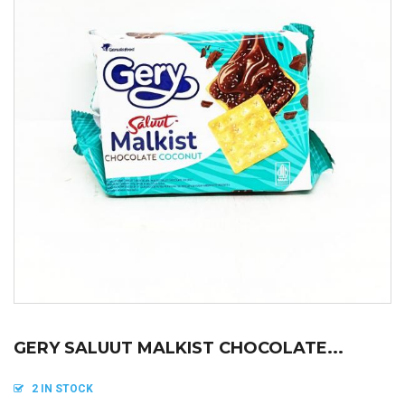
GERY SALUUT MALKIST CHOCOLATE...
2 IN STOCK