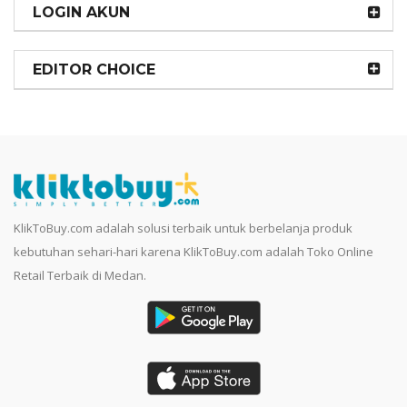
LOGIN AKUN
EDITOR CHOICE
KlikToBuy.com adalah solusi terbaik untuk berbelanja produk
kebutuhan sehari-hari karena KlikToBuy.com adalah Toko Online
Retail Terbaik di Medan.