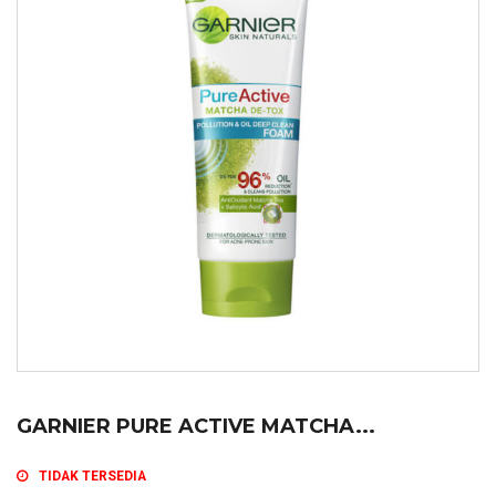
GARNIER PURE ACTIVE MATCHA...
TIDAK TERSEDIA