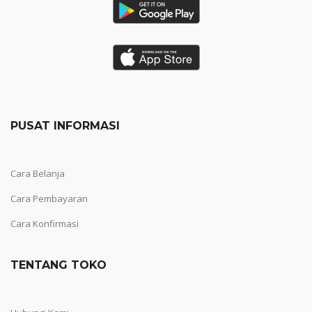
PUSAT INFORMASI
Cara Belanja
Cara Pembayaran
Cara Konfirmasi
TENTANG TOKO