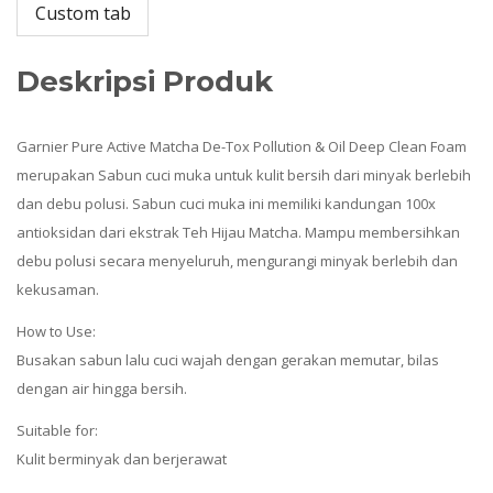
Custom tab
Deskripsi Produk
Garnier Pure Active Matcha De-Tox Pollution & Oil Deep Clean Foam
merupakan Sabun cuci muka untuk kulit bersih dari minyak berlebih
dan debu polusi. Sabun cuci muka ini memiliki kandungan 100x
antioksidan dari ekstrak Teh Hijau Matcha. Mampu membersihkan
debu polusi secara menyeluruh, mengurangi minyak berlebih dan
kekusaman.
How to Use:
Busakan sabun lalu cuci wajah dengan gerakan memutar, bilas
dengan air hingga bersih.
Suitable for:
Kulit berminyak dan berjerawat