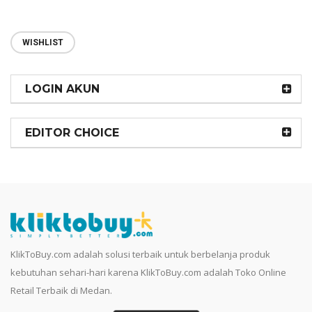
WISHLIST
LOGIN AKUN
EDITOR CHOICE
KlikToBuy.com adalah solusi terbaik untuk berbelanja produk
kebutuhan sehari-hari karena KlikToBuy.com adalah Toko Online
Retail Terbaik di Medan.