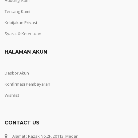
Hubungi Kami
Tentang Kami
Kebijakan Privasi
Syarat & Ketentuan
HALAMAN AKUN
Dasbor Akun
Konfirmasi Pembayaran
Wishlist
CONTACT US
Alamat : Razak No.2F, 20113, Medan