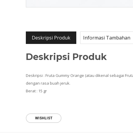
Deskripsi Produk
Informasi Tambahan
Deskripsi Produk
Deskripsi : Fruta Gummy Orange (atau dikenal sebagai Fr
dengan rasa buah jeruk.
Berat : 15 gr
WISHLIST