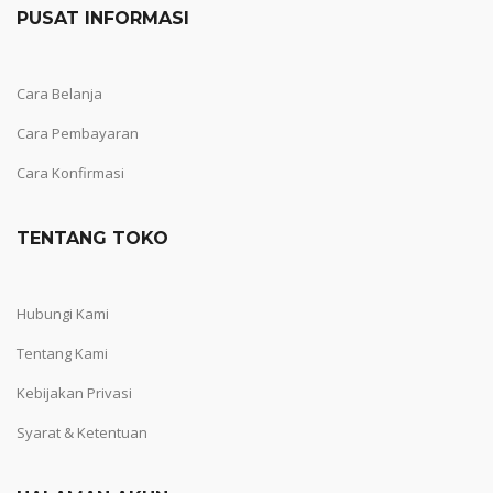
PUSAT INFORMASI
Cara Belanja
Cara Pembayaran
Cara Konfirmasi
TENTANG TOKO
Hubungi Kami
Tentang Kami
Kebijakan Privasi
Syarat & Ketentuan