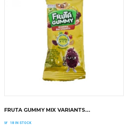
FRUTA GUMMY MIX VARIANTS...
18 IN STOCK