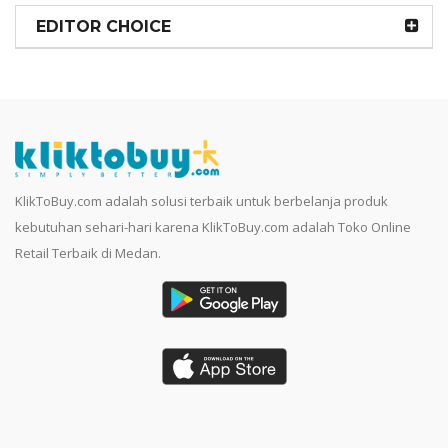
EDITOR CHOICE
KlikToBuy.com adalah solusi terbaik untuk berbelanja produk
kebutuhan sehari-hari karena KlikToBuy.com adalah Toko Online
Retail Terbaik di Medan.